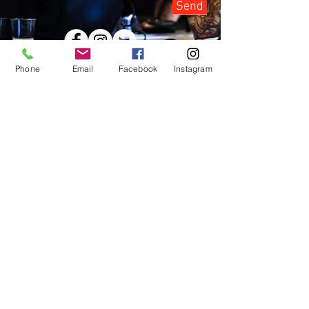
Send
Phone
Email
Facebook
Instagram